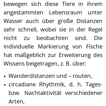
bewegen sich diese Tiere in ihrem
angestammten Lebensraum unter
Wasser auch über große Distanzen
sehr schnell, wobei sie in der Regel
nicht zu beobachten sind. Die
individuelle Markierung von Fische
hat maßgeblich zur Erweiterung des
Wissens beigetragen, z. B. über:
Wanderdistanzen und – routen,
circadiane Rhythmik, d. h. Tages-
bzw. Nachtaktivität verschiedener
Arten,