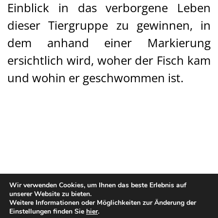
Einblick in das verborgene Leben
dieser Tiergruppe zu gewinnen, in
dem anhand einer Markierung
ersichtlich wird, woher der Fisch kam
und wohin er geschwommen ist.
Wir verwenden Cookies, um Ihnen das beste Erlebnis auf
unserer Website zu bieten.
Weitere Informationen oder Möglichkeiten zur Änderung der
Einstellungen finden Sie
hier
.