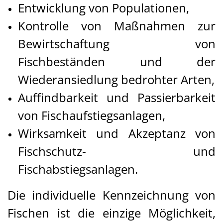
Entwicklung von Populationen,
Kontrolle von Maßnahmen zur
Bewirtschaftung von
Fischbeständen und der
Wiederansiedlung bedrohter Arten,
Auffindbarkeit und Passierbarkeit
von Fischaufstiegsanlagen,
Wirksamkeit und Akzeptanz von
Fischschutz- und
Fischabstiegsanlagen.
Die individuelle Kennzeichnung von
Fischen ist die einzige Möglichkeit,