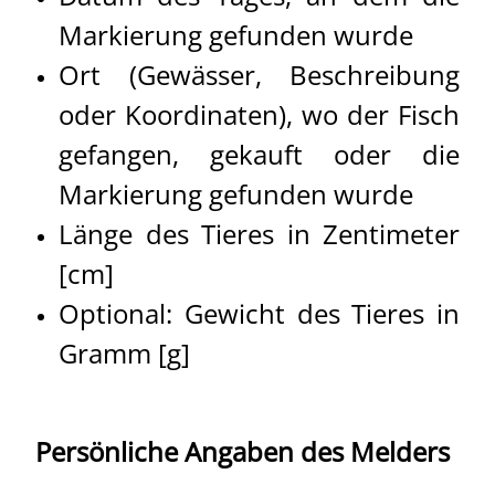
Markierung gefunden wurde
Ort (Gewässer, Beschreibung
oder Koordinaten), wo der Fisch
gefangen, gekauft oder die
Markierung gefunden wurde
Länge des Tieres in Zentimeter
[cm]
Optional: Gewicht des Tieres in
Gramm [g]
Persönliche Angaben des Melders