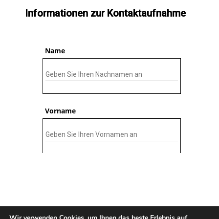
Wir verwenden Cookies, um Ihnen das beste Erlebnis auf