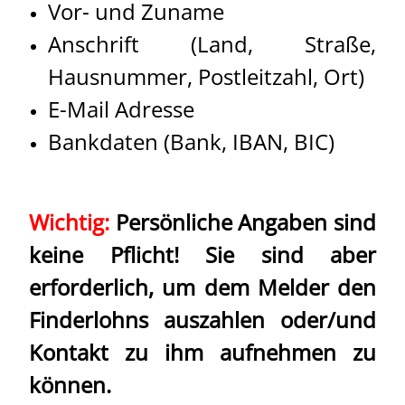
Vor- und Zuname
Anschrift (Land, Straße,
Hausnummer, Postleitzahl, Ort)
E-Mail Adresse
Bankdaten (Bank, IBAN, BIC)
Wichtig:
Persönliche Angaben sind
keine Pflicht! Sie sind aber
erforderlich, um dem Melder den
Finderlohns auszahlen oder/und
Kontakt zu ihm aufnehmen zu
können.